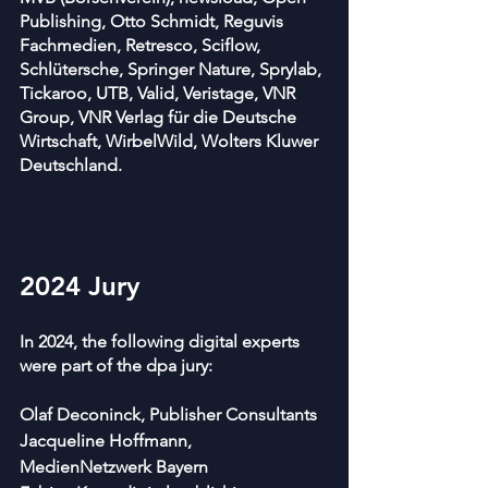
Publishing, Otto Schmidt, Reguvis 
Fachmedien, Retresco, Sciflow, 
Schlütersche, Springer Nature, Sprylab, 
Tickaroo, UTB, Valid, Veristage, VNR 
Group, VNR Verlag für die Deutsche 
Wirtschaft, WirbelWild, Wolters Kluwer 
Deutschland.
2024 Jury 
In 2024, the following digital experts 
were part of the dpa jury:
Olaf Deconinck, Publisher Consultants
Jacqueline Hoffmann, 
MedienNetzwerk Bayern  