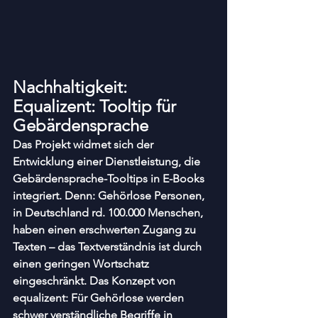
Nachhaltigkeit:
Equalizent: Tooltip für 
Gebärdensprache
Das Projekt widmet sich der 
Entwicklung einer Dienstleistung, die 
Gebärdensprache-Tooltips in E-Books 
integriert. Denn: Gehörlose Personen, 
in Deutschland rd. 100.000 Menschen, 
haben einen erschwerten Zugang zu 
Texten – das Textverständnis ist durch 
einen geringen Wortschatz 
eingeschränkt. Das Konzept von 
equalizent: Für Gehörlose werden 
schwer verständliche Begriffe in 