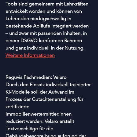
Tools sind gemeinsam mit Lehrkräften 
entwickelt worden und können von 
Lehrenden niedrigschwellig in 
bestehende Abläufe integriert werden 
– und zwar mit passenden Inhalten, in 
einem DSGVO-konformen Rahmen 
und ganz individuell in der Nutzung. 
Weitere Informationen
Reguvis Fachmedien: Velaro
Durch den Einsatz individuell trainierter 
KI-Modelle soll der Aufwand im 
Prozess der Gutachtenerstellung für 
zertifizierte 
Immobilienwertermittler:innen 
reduziert werden. Velaro erstellt 
Textvorschläge für die 
Gebäudebeschreibung aufgrund der 