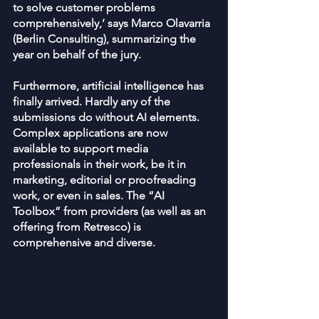
to solve customer problems 
comprehensively,’ says Marco Olavarria 
(Berlin Consulting), summarizing the 
year on behalf of the jury.
Furthermore, artificial intelligence has 
finally arrived. Hardly any of the 
submissions do without AI elements. 
Complex applications are now 
available to support media 
professionals in their work, be it in 
marketing, editorial or proofreading 
work, or even in sales. The “AI 
Toolbox” from providers (as well as an 
offering from Retresco) is 
comprehensive and diverse.