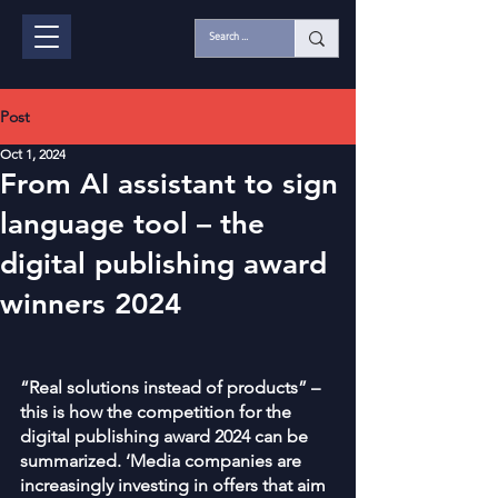
Post
Oct 1, 2024
From AI assistant to sign
language tool – the
digital publishing award
winners 2024
“Real solutions instead of products” – 
this is how the competition for the 
digital publishing award 2024 can be 
summarized. ‘Media companies are 
increasingly investing in offers that aim 