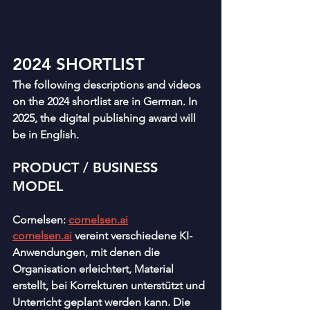
2024 SHORTLIST 
The following descriptions and videos 
on the 2024 shortlist are in German. In 
2025, the digital publishing award will 
be in English. 
PRODUCT / BUSINESS 
MODEL
Cornelsen: 
cornelsen.ai
cornelsen.ai
 vereint verschiedene KI-
Anwendungen, mit denen die 
Organisation erleichtert, Material 
erstellt, bei Korrekturen unterstützt und 
Unterricht geplant werden kann. Die 