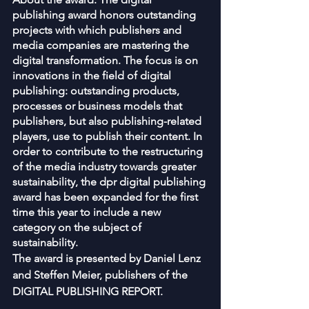
publishing award honors outstanding 
projects with which publishers and 
media companies are mastering the 
digital transformation. The focus is on 
innovations in the field of digital 
publishing: outstanding products, 
processes or business models that 
publishers, but also publishing-related 
players, use to publish their content. In 
order to contribute to the restructuring 
of the media industry towards greater 
sustainability, the dpr digital publishing 
award has been expanded for the first 
time this year to include a new 
category on the subject of 
sustainability.
The award is presented by Daniel Lenz 
and Steffen Meier, publishers of the 
DIGITAL PUBLISHING REPORT.