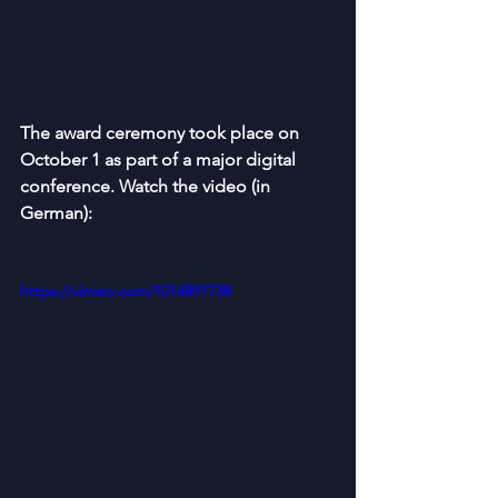
The award ceremony took place on 
October 1 as part of a major digital 
conference. Watch the video (in 
German):
https://vimeo.com/1014891738