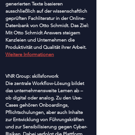
generierten Texte basieren 
ausschließlich auf der wissenschaftlich 
geprüften Fachliteratur in der Online-
Datenbank von Otto Schmidt. Das Ziel: 
Mit Otto Schmidt Answers steigern 
Kanzleien und Unternehmen die 
Produktivität und Qualität ihrer Arbeit.
Weitere Informationen
VNR Group: skillsforwork
Die zentrale Workflow-Lösung bildet 
das unternehmensweite Lernen ab – 
ob digital oder analog. Zu den Use-
Cases gehören Onboardings, 
Pflichtschulungen, aber auch Inhalte 
zur Entwicklung von Führungskräften 
und zur Sensibilisierung gegen Cyber-
Risiken. Dabei verfolgt die Plattform 