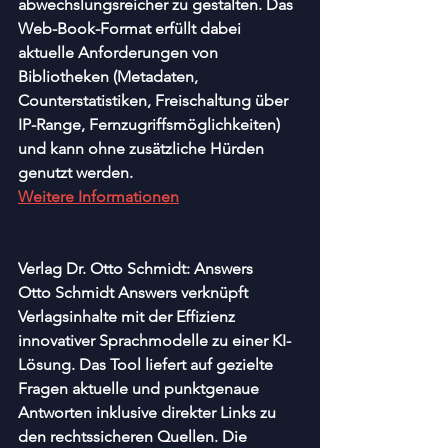
abwechslungsreicher zu gestalten. Das 
Web-Book-Format erfüllt dabei 
aktuelle Anforderungen von 
Bibliotheken (Metadaten, 
Counterstatistiken, Freischaltung über 
IP-Range, Fernzugriffsmöglichkeiten) 
und kann ohne zusätzliche Hürden 
genutzt werden.
Weitere Informationen
Verlag Dr. Otto Schmidt: Answers
Otto Schmidt Answers verknüpft 
Verlagsinhalte mit der Effizienz 
innovativer Sprachmodelle zu einer KI-
Lösung. Das Tool liefert auf gezielte 
Fragen aktuelle und punktgenaue 
Antworten inklusive direkter Links zu 
den rechtssicheren Quellen. Die 