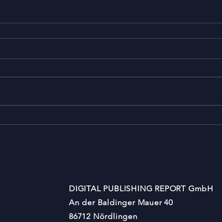
DIGITAL PUBLISHING REPORT GmbH
An der Baldinger Mauer 40
86712 Nördlingen